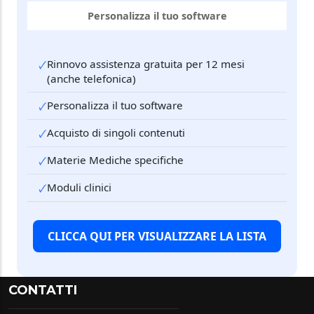
Personalizza il tuo software
Rinnovo assistenza gratuita per 12 mesi
🗸
(anche telefonica)
Personalizza il tuo software
🗸
Acquisto di singoli contenuti
🗸
Materie Mediche specifiche
🗸
Moduli clinici
🗸
CLICCA QUI PER VISUALIZZARE LA LISTA
CONTATTI