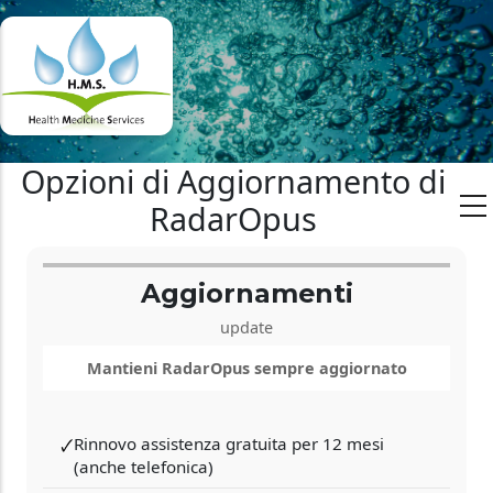
Opzioni di Aggiornamento di
RadarOpus
Aggiornamenti
update
Mantieni RadarOpus sempre aggiornato
Rinnovo assistenza gratuita per 12 mesi
🗸
(anche telefonica)