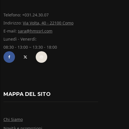
Telefono: +031.24.30.07
Indirizzo:
Via Volta, 40 - 22100 Como
E-mail:
sara@hmssrl.com
Lunedì - Venerdì:
08:30 - 13:00 ~ 13:30 - 18:00
MAPPA DEL SITO
Chi Siamo
Novità e promozioni