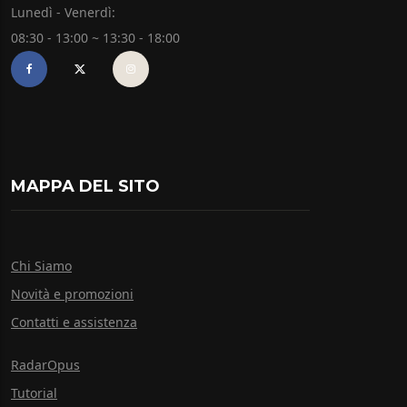
Lunedì - Venerdì:
08:30 - 13:00 ~ 13:30 - 18:00
MAPPA DEL SITO
Chi Siamo
Novità e promozioni
Contatti e assistenza
RadarOpus
Tutorial