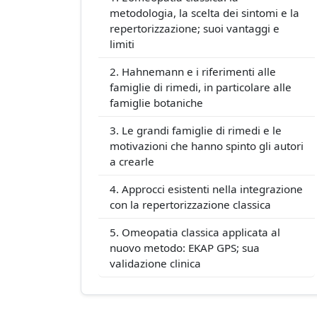
metodologia, la scelta dei sintomi e la
repertorizzazione; suoi vantaggi e
limiti
Hahnemann e i riferimenti alle
famiglie di rimedi, in particolare alle
famiglie botaniche
Le grandi famiglie di rimedi e le
motivazioni che hanno spinto gli autori
a crearle
Approcci esistenti nella integrazione
con la repertorizzazione classica
Omeopatia classica applicata al
nuovo metodo: EKAP GPS; sua
validazione clinica