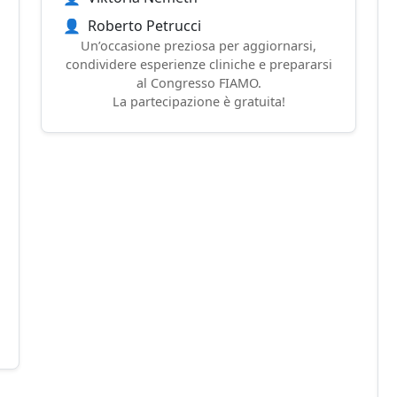
👤
Roberto Petrucci
Un’occasione preziosa per aggiornarsi,
condividere esperienze cliniche e prepararsi
al Congresso FIAMO.
La partecipazione è gratuita!