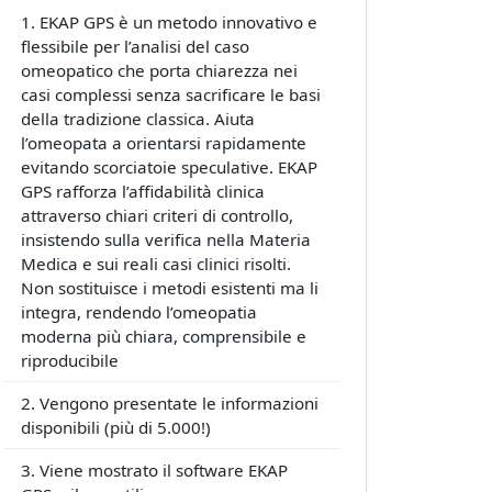
EKAP GPS è un metodo innovativo e
flessibile per l’analisi del caso
omeopatico che porta chiarezza nei
casi complessi senza sacrificare le basi
della tradizione classica. Aiuta
l’omeopata a orientarsi rapidamente
evitando scorciatoie speculative. EKAP
GPS rafforza l’affidabilità clinica
attraverso chiari criteri di controllo,
insistendo sulla verifica nella Materia
Medica e sui reali casi clinici risolti.
Non sostituisce i metodi esistenti ma li
integra, rendendo l’omeopatia
moderna più chiara, comprensibile e
riproducibile
Vengono presentate le informazioni
disponibili (più di 5.000!)
Viene mostrato il software EKAP