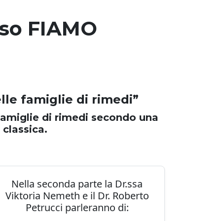
sso FIAMO
elle famiglie di rimedi”
famiglie di rimedi secondo una
 classica.
Nella seconda parte la Dr.ssa
Viktoria Nemeth e il Dr. Roberto
Petrucci parleranno di: