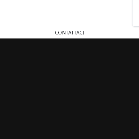
CONTATTACI