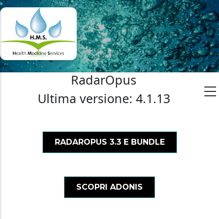
RadarOpus
Ultima versione:
4.1.13
RADAROPUS 3.3 E BUNDLE
SCOPRI ADONIS