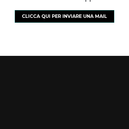
CLICCA QUI PER INVIARE UNA MAIL