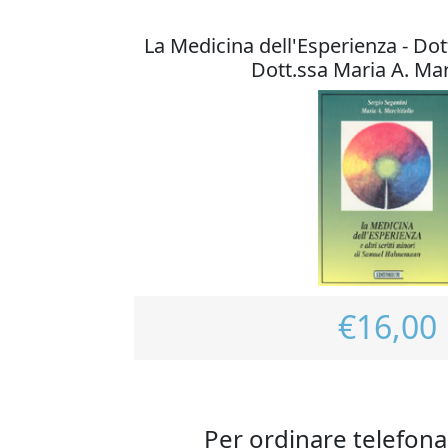
La Medicina dell'Esperienza - Dot
Dott.ssa Maria A. Mar
€16,00
Per ordinare telefona