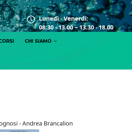
Lunedì - Venerdì:
08:30 - 13.00 ~ 13.30 - 18.00
CORSI
CHI SIAMO
ognosi - Andrea Brancalion