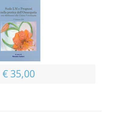
€ 35,00